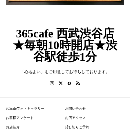
365cafe 西武渋谷店
★毎朝10時開店★渋
谷駅徒歩1分
「心地よい」をご用意してお待ちしております。
365cafeフォトギャラリー
お問い合わせ
お客様アンケート
お店アクセス
お店紹介
貸し切りご予約