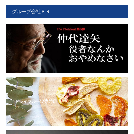
グループ会社ＰＲ
ドライフルーツ専門店