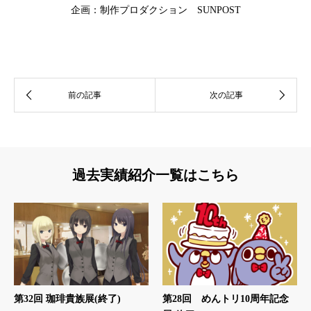
企画：制作プロダクション SUNPOST
過去実績紹介一覧はこちら
第32回 珈琲貴族展(終了)
第28回 めんトリ10周年記念