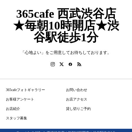
365cafe 西武渋谷店
★毎朝10時開店★渋
谷駅徒歩1分
「心地よい」をご用意してお待ちしております。
365cafeフォトギャラリー
お問い合わせ
お客様アンケート
お店アクセス
お店紹介
貸し切りご予約
スタッフ募集