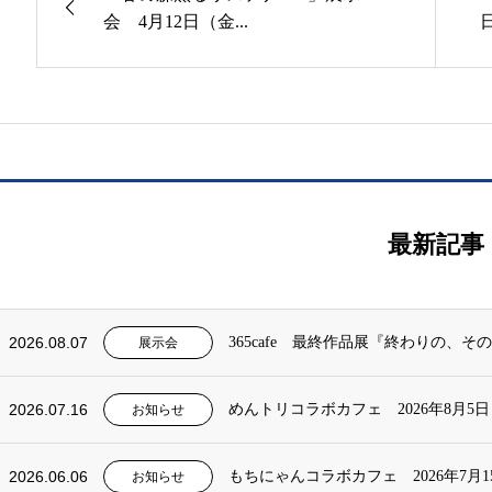
会 4月12日（金...
日
最新記事
2026.08.07
365cafe 最終作品展『終わりの、
展示会
2026.07.16
めんトリコラボカフェ 2026年8月5
お知らせ
2026.06.06
もちにゃんコラボカフェ 2026年7月
お知らせ