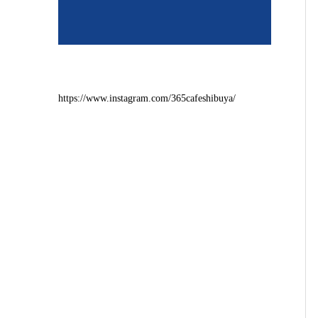
https://www.instagram.com/365cafeshibuya/