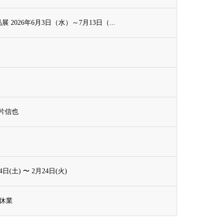
 2026年6月3日（水）～7月13日（...
片信也
日(土) 〜 2月24日(火)
休業