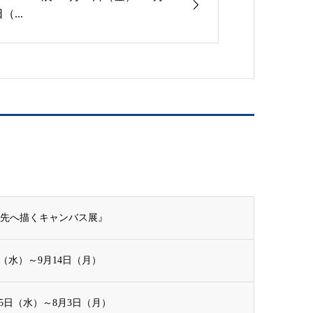
（...
その先へ描くキャンバス展』
日（水）～9月14日（月）
15日（水）～8月3日（月）