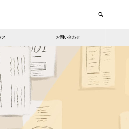

セス
お問い合わせ