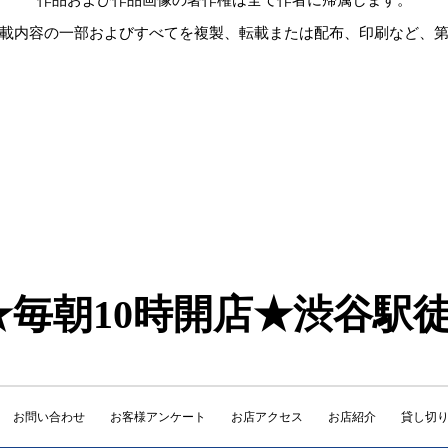
載内容の一部およびすべてを複製、転載または配布、印刷など、
谷店★毎朝10時開店★渋谷駅
お問い合わせ
お客様アンケート
お店アクセス
お店紹介
貸し切