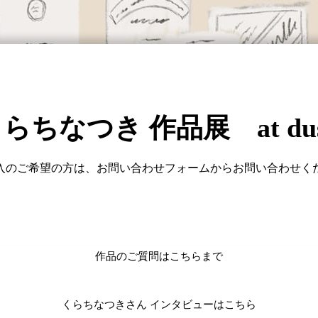
らちなつき 作品展 at du
入のご希望の方は、お問い合わせフォームからお問い合わせく
作品のご質問はこちらまで
くらちなつきさん インタビューはこちら