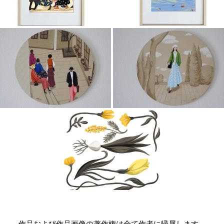
作品および作品画像の著作権は全て作者に帰属します。