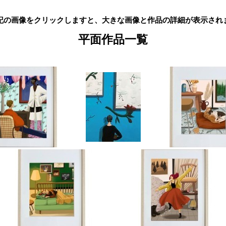
記の画像をクリックしますと、大きな画像と作品の詳細が表示され
平面作品一覧