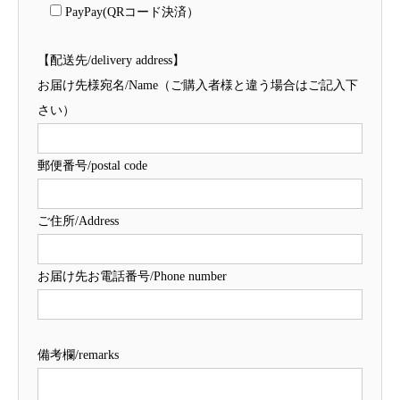
PayPay(QRコード決済）
【配送先/delivery address】
お届け先様宛名/Name（ご購入者様と違う場合はご記入下
さい）
郵便番号/postal code
ご住所/Address
お届け先お電話番号/Phone number
備考欄/remarks