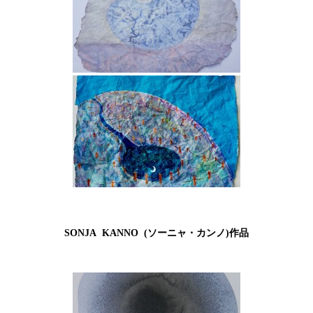
SONJA KANNO (ソーニャ・カンノ)作品