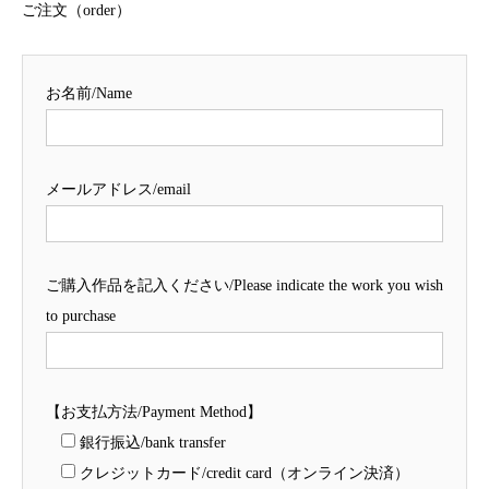
ご注文（order）
お名前/Name
メールアドレス/email
ご購入作品を記入ください/Please indicate the work you wish
to purchase
【お支払方法/Payment Method】
銀行振込/bank transfer
クレジットカード/credit card（オンライン決済）