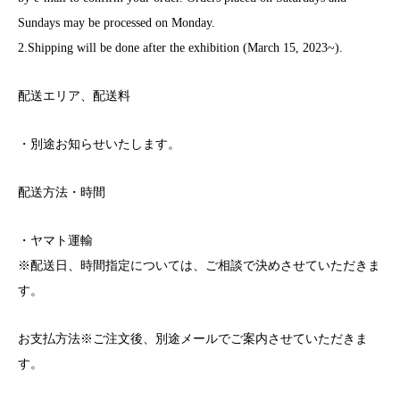
Sundays may be processed on Monday.
2.Shipping will be done after the exhibition (March 15, 2023~).
配送エリア、配送料
・別途お知らせいたします。
配送方法・時間
・
ヤマト運輸
※配送日、時間指定については、ご相談で決めさせていただきま
す。
お支払方法※ご注文後、別途メールでご案内させていただきま
す。