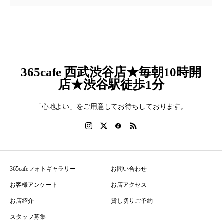
365cafe 西武渋谷店★毎朝10時開
店★渋谷駅徒歩1分
「心地よい」をご用意してお待ちしております。
365cafeフォトギャラリー
お問い合わせ
お客様アンケート
お店アクセス
お店紹介
貸し切りご予約
スタッフ募集