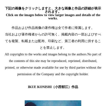
下記の画像をクリックしますと、大きな画像と作品の詳細が表示
されます。
Click on the images below to view larger images and details of the
works.
作品および作品画像の著作権は全て作者に帰属します。
当社および著作権者からの許可無く、掲載内容の一部およびすべ
てを複製、転載または配布、印刷など、第三者の利用に供するこ
とを禁止します。
All copyrights to the works and images belong to the authors.No part of
the contents of this site may be reproduced, reprinted, distributed,
printed, or otherwise made available for use by third parties without the
permission of the Company and the copyright holder.
IKUE KONISHI（小西郁江）作品