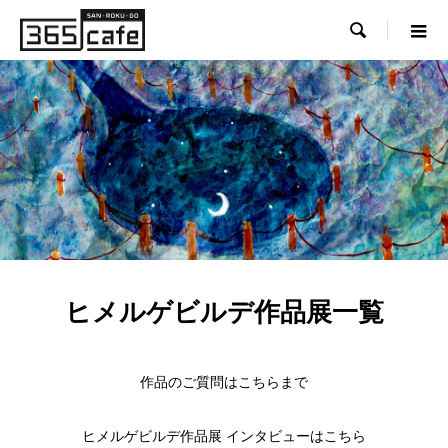

ヒメルゲビルデ作品展一覧
作品のご質問はこちらまで
ヒメルゲビルデ作品展 インタビューはこちら