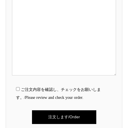
ご注文内容を確認し、チェックをお願いしま
す。/Please review and check your order.