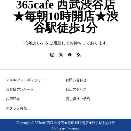
365cafe 西武渋谷店
★毎朝10時開店★渋
谷駅徒歩1分
「心地よい」をご用意してお待ちしております。
365cafeフォトギャラリー
お問い合わせ
お客様アンケート
お店アクセス
お店紹介
貸し切りご予約
スタッフ募集
Copyright © 365cafe 西武渋谷店★毎朝10時開店★渋谷駅徒歩1分
All Rights Reserved.