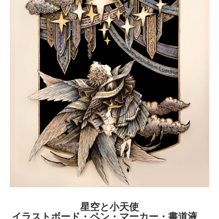
星空と小天使
イラストボード・ペン・マーカー・書道液