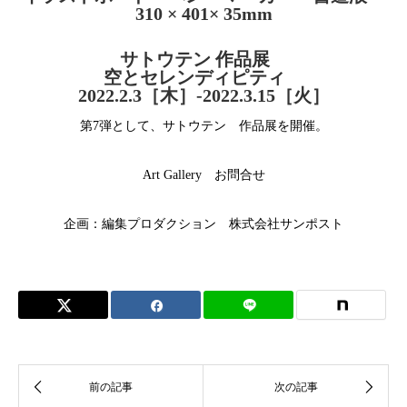
310 × 401× 35mm
サトウテン 作品展
空とセレンディピティ
2022.2.3［木］-2022.3.15［火］
第7弾として、
サトウテン
作品展を開催。
Art Gallery お問合せ
企画：編集プロダクション
株式会社サンポスト