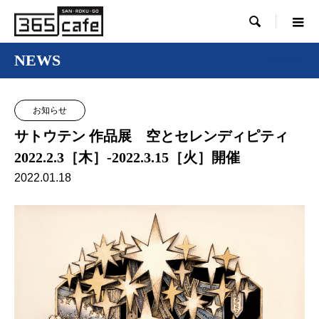

NEWS
お知らせ
お知らせ
サトウテン 作品展 空とセレンディピティ
2022.2.3［木］-2022.3.15［火］開催
2022.01.18